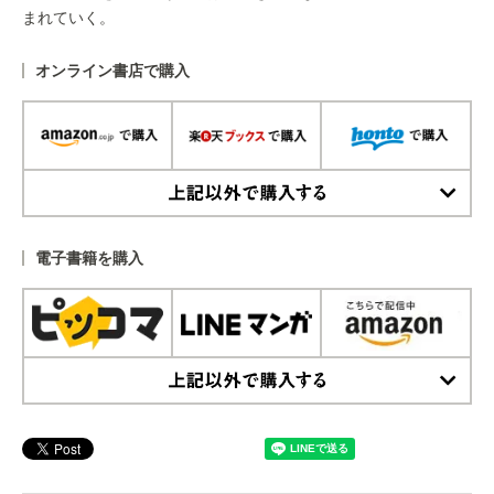
まれていく。
オンライン書店で購入
上記以外で購入する
電子書籍を購入
上記以外で購入する