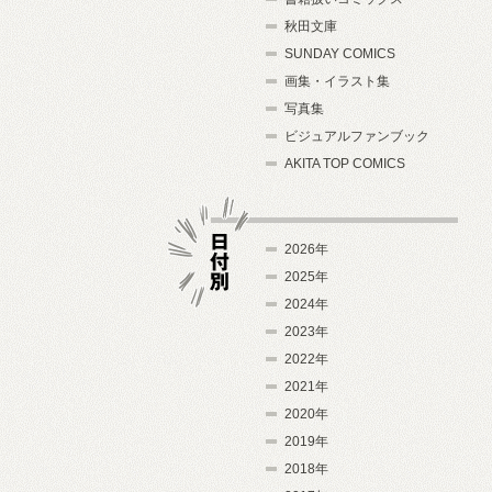
秋田文庫
SUNDAY COMICS
画集・イラスト集
写真集
ビジュアルファンブック
AKITA TOP COMICS
2026年
2025年
2024年
日付別
2023年
2022年
2021年
2020年
2019年
2018年