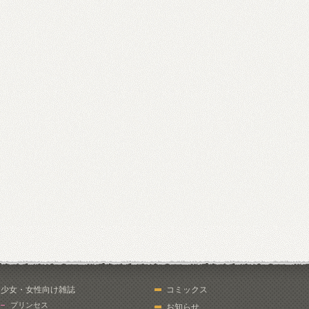
少女・女性向け雑誌
コミックス
プリンセス
お知らせ