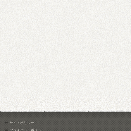
サイトポリシー
プライバシーポリシー