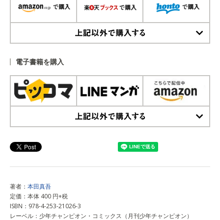
上記以外で購入する
電子書籍を購入
上記以外で購入する
著者：
本田真吾
定価：本体 400 円+税
ISBN：978-4-253-21026-3
レーベル：少年チャンピオン・コミックス（月刊少年チャンピオン）