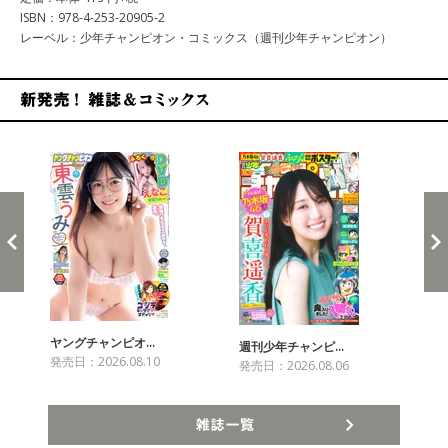
ISBN：978-4-253-20905-2
レーベル：少年チャンピオン・コミックス（週刊少年チャンピオン）
新発売！雑誌&コミックス
ヤングチャンピオ…
チャ
週刊少年チャンピ…
発売日：2026.08.10
発売
発売日：2026.08.06