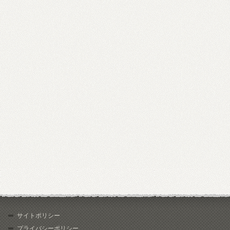
サイトポリシー
プライバシーポリシー