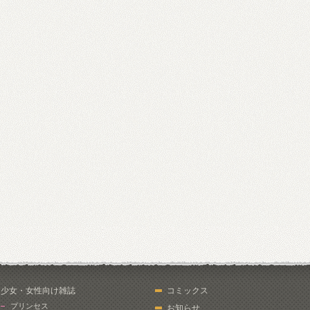
少女・女性向け雑誌
コミックス
プリンセス
お知らせ