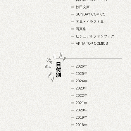
秋田文庫
SUNDAY COMICS
画集・イラスト集
写真集
ビジュアルファンブック
AKITA TOP COMICS
2026年
2025年
2024年
日付別
2023年
2022年
2021年
2020年
2019年
2018年