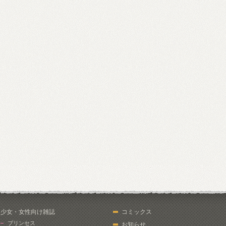
少女・女性向け雑誌
コミックス
プリンセス
お知らせ