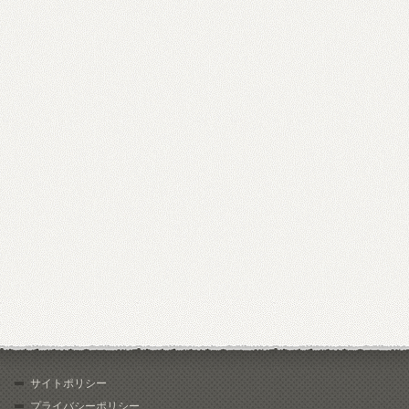
サイトポリシー
プライバシーポリシー