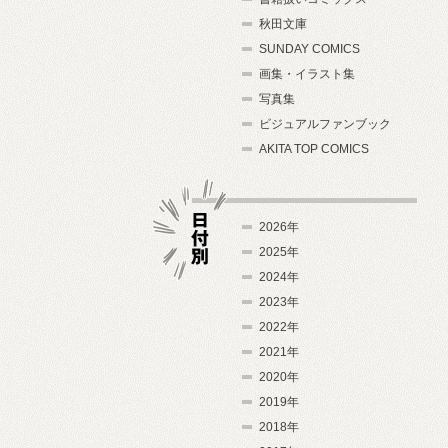
秋田文庫
SUNDAY COMICS
画集・イラスト集
写真集
ビジュアルファンブック
AKITA TOP COMICS
2026年
2025年
2024年
日付別
2023年
2022年
2021年
2020年
2019年
2018年