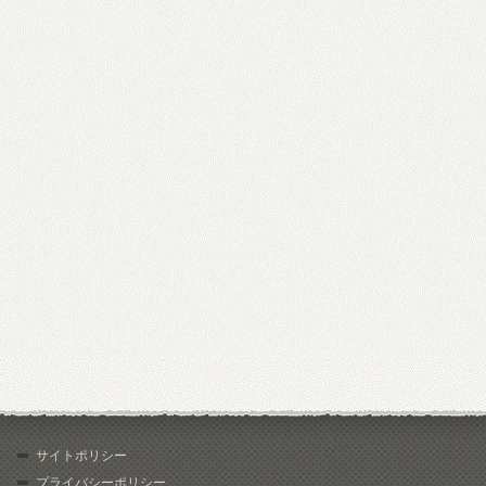
サイトポリシー
プライバシーポリシー