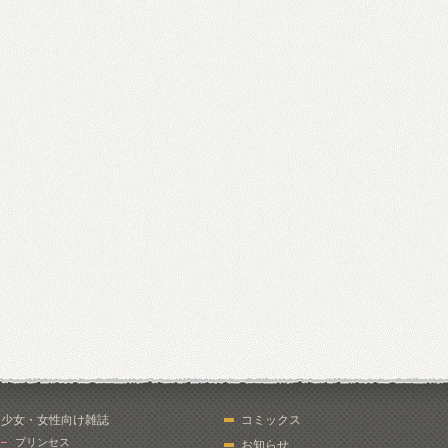
少女・女性向け雑誌
コミックス
プリンセス
お知らせ