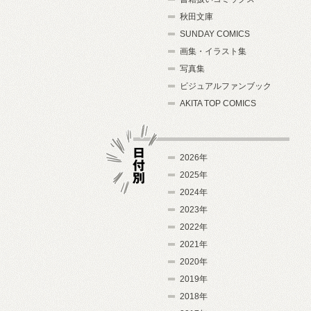
秋田文庫
SUNDAY COMICS
画集・イラスト集
写真集
ビジュアルファンブック
AKITA TOP COMICS
2026年
2025年
2024年
日付別
2023年
2022年
2021年
2020年
2019年
2018年