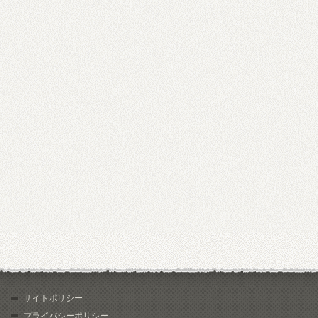
サイトポリシー
プライバシーポリシー