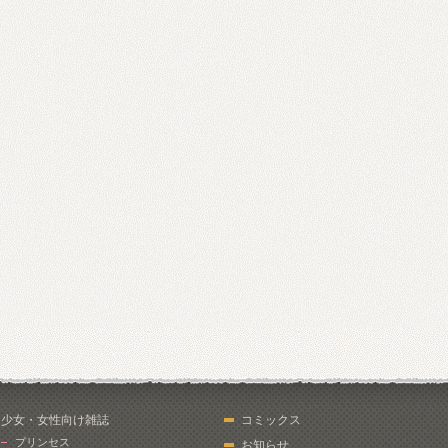
少女・女性向け雑誌
コミックス
プリンセス
お知らせ