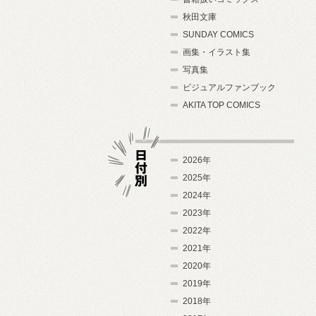
秋田文庫
SUNDAY COMICS
画集・イラスト集
写真集
ビジュアルファンブック
AKITA TOP COMICS
2026年
2025年
2024年
日付別
2023年
2022年
2021年
2020年
2019年
2018年