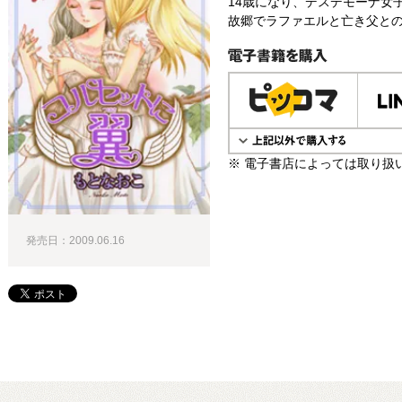
14歳になり、デスデモーナ女
故郷でラファエルと亡き父との
電子書籍で購入
※ 電子書店によっては取り扱
発売日：2009.06.16