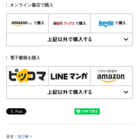
オンライン書店で購入
上記以外で購入する
電子書籍を購入
上記以外で購入する
著者：
滝口琳々