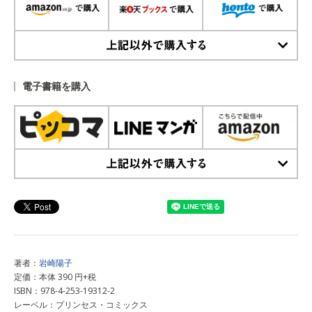
上記以外で購入する
電子書籍を購入
上記以外で購入する
著者：
岩崎陽子
定価：本体 390 円+税
ISBN：978-4-253-19312-2
レーベル：プリンセス・コミックス