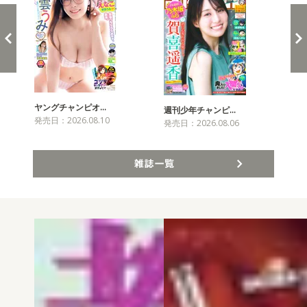
ヤングチャンピオ…
チャ
週刊少年チャンピ…
発売日：2026.08.10
発売
発売日：2026.08.06
雑誌一覧