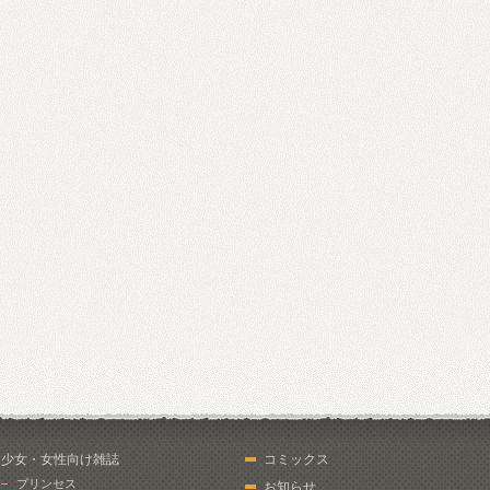
少女・女性向け雑誌
コミックス
プリンセス
お知らせ