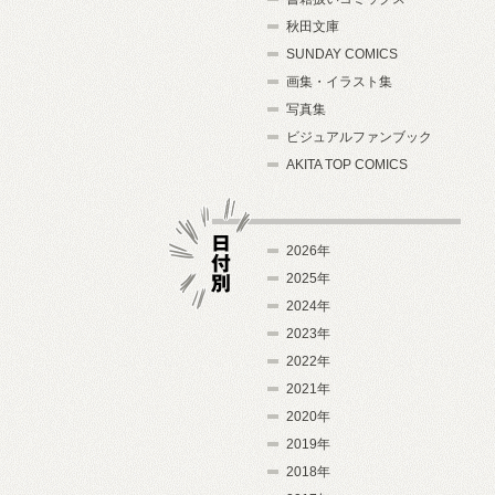
秋田文庫
SUNDAY COMICS
画集・イラスト集
写真集
ビジュアルファンブック
AKITA TOP COMICS
2026年
2025年
2024年
日付別
2023年
2022年
2021年
2020年
2019年
2018年