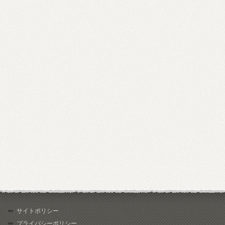
サイトポリシー
プライバシーポリシー