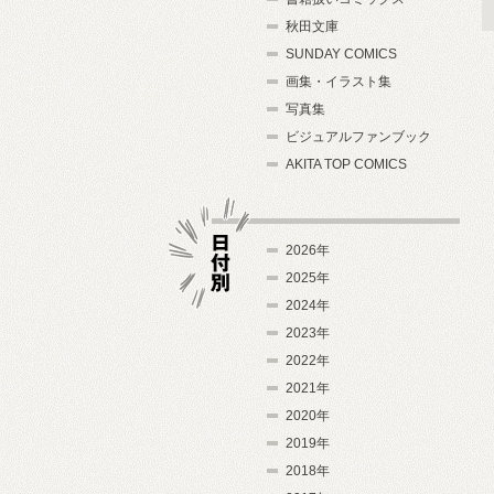
秋田文庫
SUNDAY COMICS
画集・イラスト集
写真集
ビジュアルファンブック
AKITA TOP COMICS
2026年
2025年
2024年
日付別
2023年
2022年
2021年
2020年
2019年
2018年