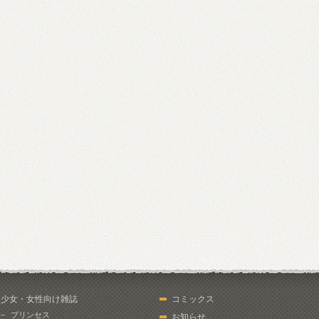
少女・女性向け雑誌
コミックス
プリンセス
お知らせ