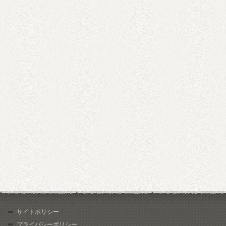
サイトポリシー
プライバシーポリシー