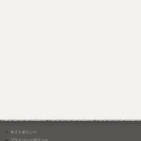
サイトポリシー
プライバシーポリシー