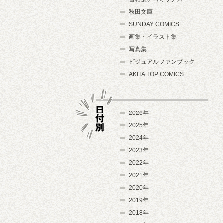
秋田文庫
SUNDAY COMICS
画集・イラスト集
写真集
ビジュアルファンブック
AKITA TOP COMICS
2026年
2025年
2024年
日付別
2023年
2022年
2021年
2020年
2019年
2018年