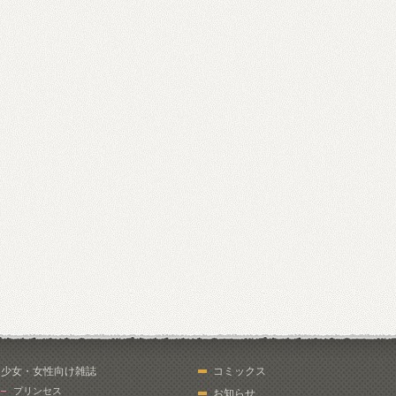
少女・女性向け雑誌
コミックス
プリンセス
お知らせ