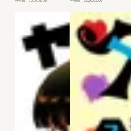
発売日：2026.08.06
発売日：2026.08.06