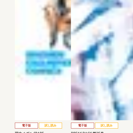
電子版
試し読み
電子版
試し読み