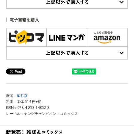
上記以外で購入する
電子書籍を購入
上記以外で購入する
著者：
葉月京
定価：本体 514 円+税
ISBN：978-4-253-14852-8
レーベル：ヤングチャンピオン・コミックス