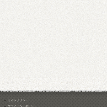
サイトポリシー
プライバシーポリシー