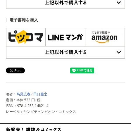
上記以外で購入する
電子書籍を購入
上記以外で購入する
著者：
高見広春
/
田口雅之
定価：本体 533 円+税
ISBN：978-4-253-14821-4
レーベル：ヤングチャンピオン・コミックス