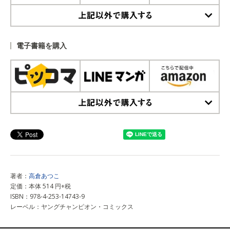
上記以外で購入する
電子書籍を購入
上記以外で購入する
著者：
高倉あつこ
定価：本体 514 円+税
ISBN：978-4-253-14743-9
レーベル：ヤングチャンピオン・コミックス