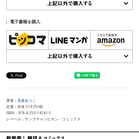
上記以外で購入する
電子書籍を購入
上記以外で購入する
著者：
高倉あつこ
定価：本体 514 円+税
ISBN：978-4-253-14741-5
レーベル：ヤングチャンピオン・コミックス