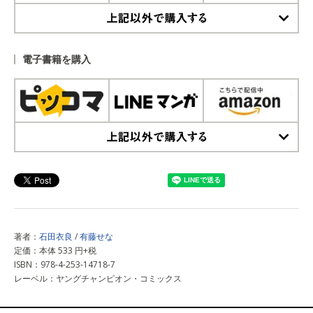
上記以外で購入する
電子書籍を購入
上記以外で購入する
著者：
石田衣良
/
有藤せな
定価：本体 533 円+税
ISBN：978-4-253-14718-7
レーベル：ヤングチャンピオン・コミックス