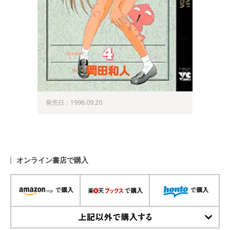
発売日：1996.09.20
オンライン書店で購入