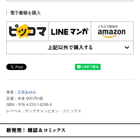
上記以外で購入する
電子書籍を購入
上記以外で購入する
著者：
立原あゆみ
定価：本体 600 円+税
ISBN：978-4-253-14298-4
レーベル：ヤングチャンピオン・コミックス
新発売！雑誌&コミックス