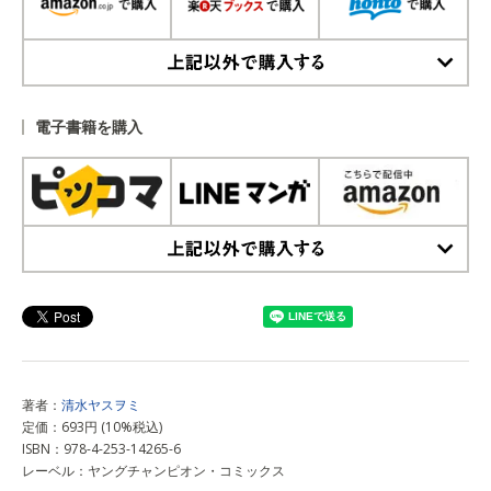
上記以外で購入する
電子書籍を購入
上記以外で購入する
著者：
清水ヤスヲミ
定価：693円 (10%税込)
ISBN：978-4-253-14265-6
レーベル：ヤングチャンピオン・コミックス