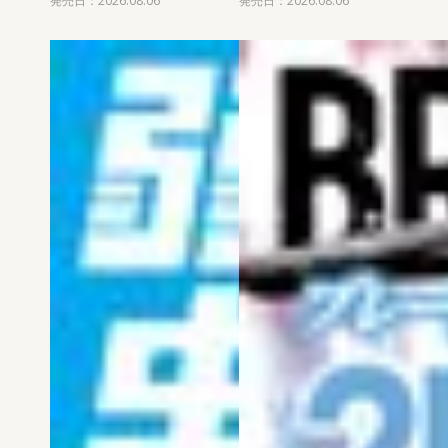
発売日：2026.08.06
発売日：2026.08.06