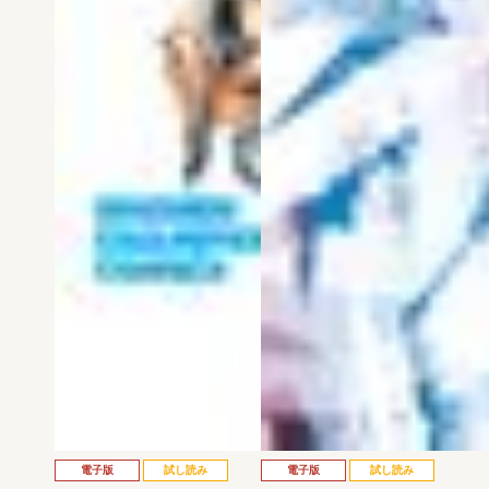
電子版
試し読み
電子版
試し読み