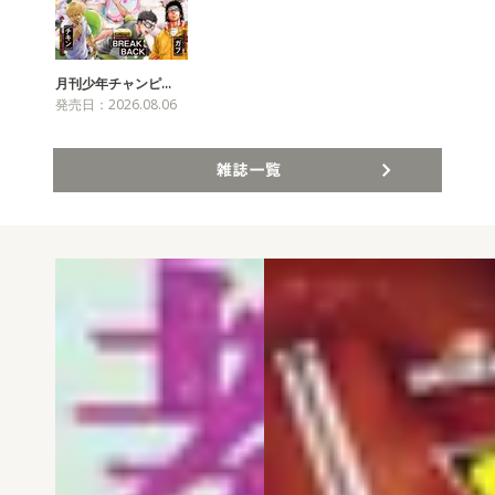
月刊少年チャンピ…
発売日：2026.08.06
雑誌一覧