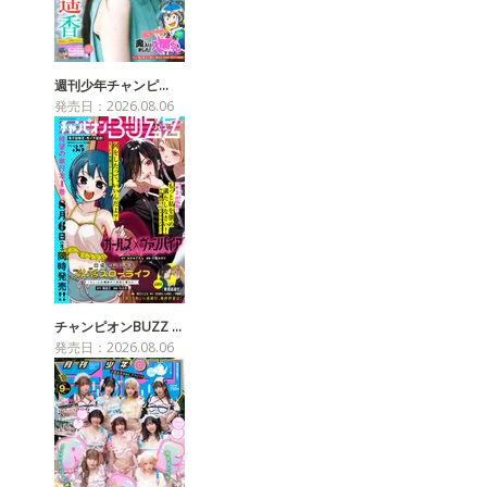
週刊少年チャンピ…
発売日：2026.08.06
チャンピオンBUZZ …
発売日：2026.08.06