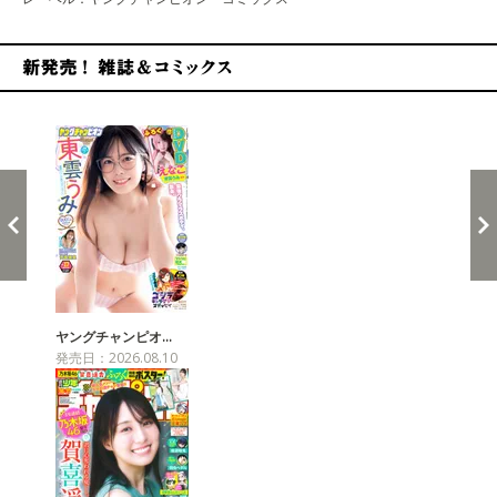
新発売！雑誌&コミックス
ヤングチャンピオ…
発売日：2026.08.10