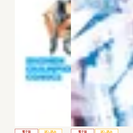
電子版
試し読み
電子版
試し読み