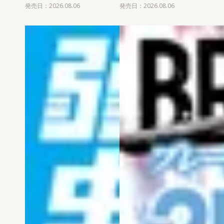
発売日：2026.08.06
発売日：2026.08.06