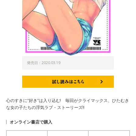
発売日：2020.03.19
試し読みはこちら
心のすきに“好き”は入り込む! 毎回がクライマックス、ひたむき
な女の子たちの浮気ラブ・ストーリーズ!!
オンライン書店で購入