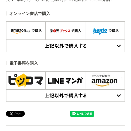
オンライン書店で購入
上記以外で購入する
電子書籍を購入
上記以外で購入する