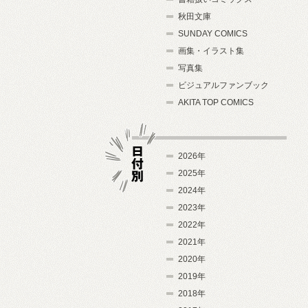
秋田文庫
SUNDAY COMICS
画集・イラスト集
写真集
ビジュアルファンブック
AKITA TOP COMICS
2026年
2025年
2024年
日付別
2023年
2022年
2021年
2020年
2019年
2018年