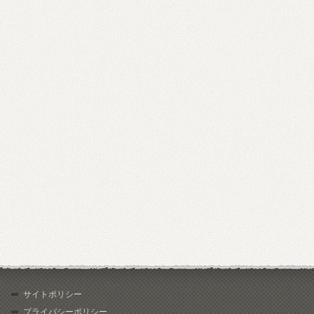
サイトポリシー
プライバシーポリシー