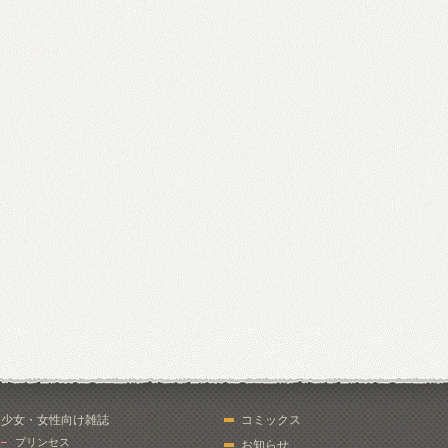
少女・女性向け雑誌
コミックス
プリンセス
お知らせ