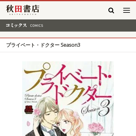
秋田書店
コミックス COMICS
プライベート・ドクター Season3