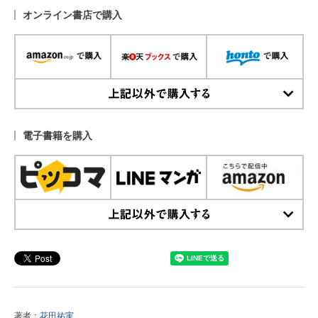
オンライン書店で購入
上記以外で購入する
電子書籍を購入
上記以外で購入する
著者：
花田祐実