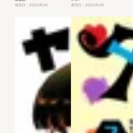
発売日：2026.08.06
発売日：2026.08.06