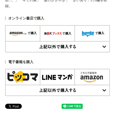
録。
オンライン書店で購入
上記以外で購入する
電子書籍を購入
上記以外で購入する