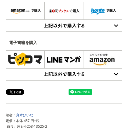
上記以外で購入する
電子書籍を購入
上記以外で購入する
著者：
真木ひいな
定価：本体 457 円+税
ISBN：978-4-253-13525-2