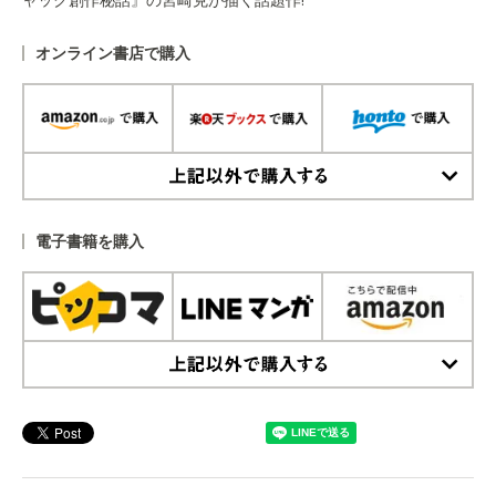
オンライン書店で購入
上記以外で購入する
電子書籍を購入
上記以外で購入する