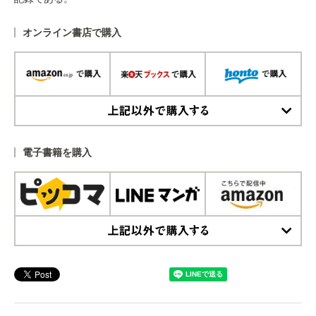
オンライン書店で購入
上記以外で購入する
電子書籍を購入
上記以外で購入する