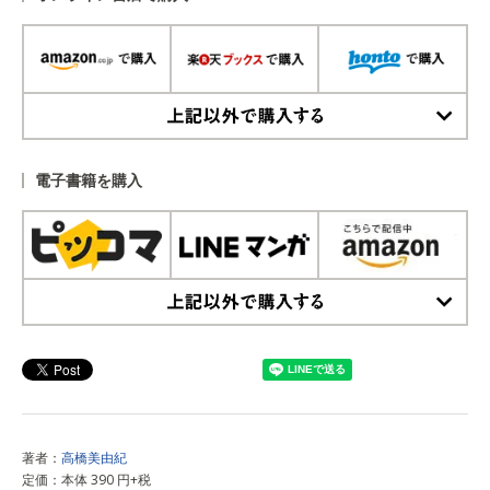
上記以外で購入する
電子書籍を購入
上記以外で購入する
著者：
高橋美由紀
定価：本体 390 円+税