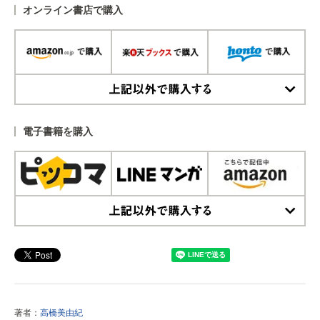
オンライン書店で購入
上記以外で購入する
電子書籍を購入
上記以外で購入する
著者：
高橋美由紀