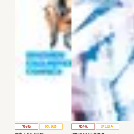
電子版
試し読み
電子版
試し読み