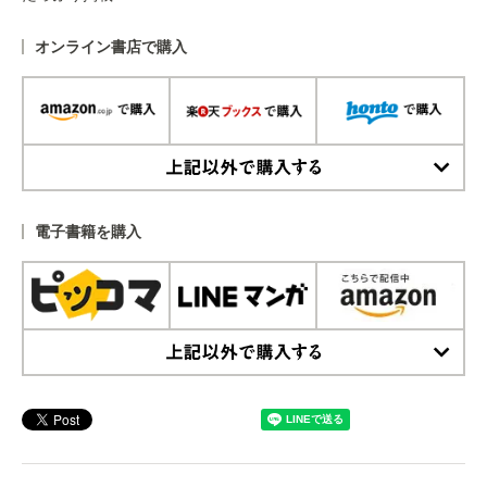
オンライン書店で購入
上記以外で購入する
電子書籍を購入
上記以外で購入する