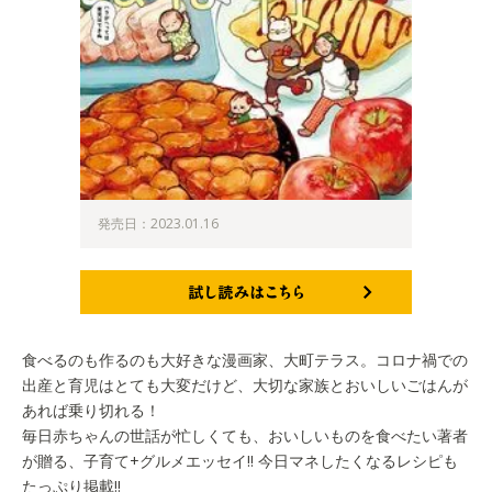
発売日：2023.01.16
試し読みはこちら
食べるのも作るのも大好きな漫画家、大町テラス。コロナ禍での
出産と育児はとても大変だけど、大切な家族とおいしいごはんが
あれば乗り切れる！
毎日赤ちゃんの世話が忙しくても、おいしいものを食べたい著者
が贈る、子育て+グルメエッセイ!! 今日マネしたくなるレシピも
たっぷり掲載!!