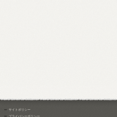
サイトポリシー
プライバシーポリシー