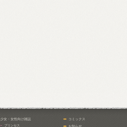
少女・女性向け雑誌
コミックス
プリンセス
お知らせ