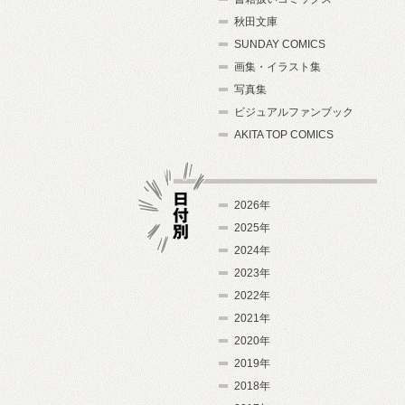
秋田文庫
SUNDAY COMICS
画集・イラスト集
写真集
ビジュアルファンブック
AKITA TOP COMICS
2026年
2025年
2024年
日付別
2023年
2022年
2021年
2020年
2019年
2018年