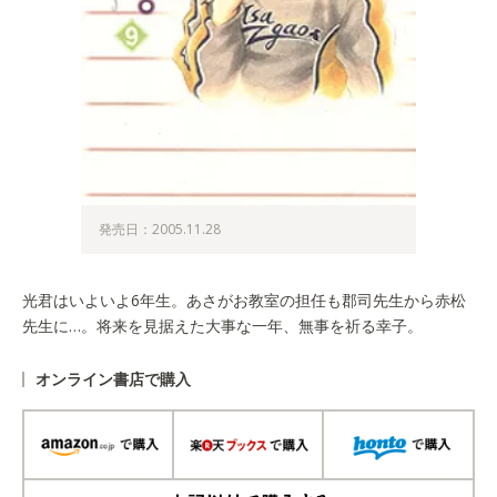
発売日：2005.11.28
光君はいよいよ6年生。あさがお教室の担任も郡司先生から赤松
先生に…。将来を見据えた大事な一年、無事を祈る幸子。
オンライン書店で購入