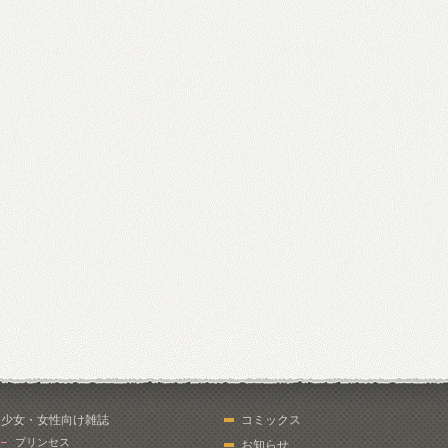
少女・女性向け雑誌
コミックス
プリンセス
お知らせ