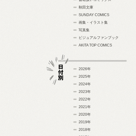
秋田文庫
SUNDAY COMICS
画集・イラスト集
写真集
ビジュアルファンブック
AKITA TOP COMICS
2026年
2025年
2024年
日付別
2023年
2022年
2021年
2020年
2019年
2018年