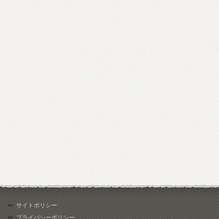
サイトポリシー
プライバシーポリシー