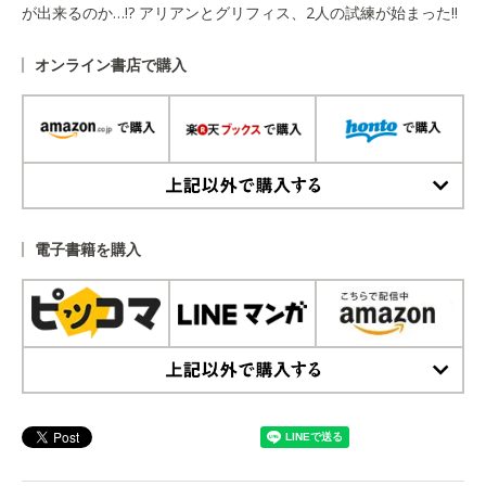
が出来るのか…!? アリアンとグリフィス、2人の試練が始まった!!
オンライン書店で購入
上記以外で購入する
電子書籍を購入
上記以外で購入する