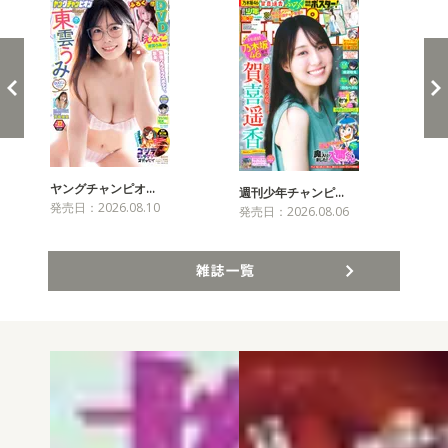
ヤングチャンピオ…
チャ
週刊少年チャンピ…
発売日：2026.08.10
発売
発売日：2026.08.06
雑誌一覧