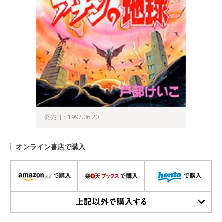
発売日：1997.06.20
オンライン書店で購入
上記以外で購入する