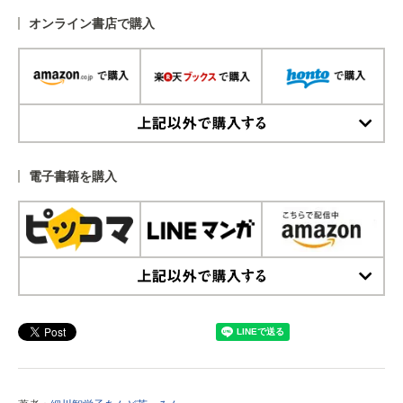
オンライン書店で購入
上記以外で購入する
電子書籍を購入
上記以外で購入する