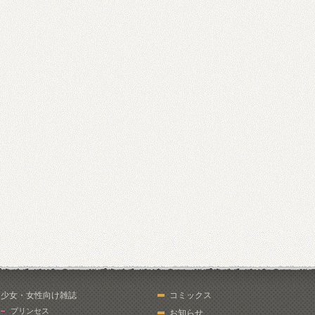
少女・女性向け雑誌
コミックス
プリンセス
お知らせ