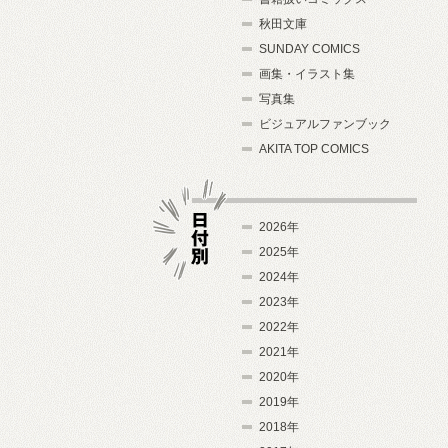
秋田文庫
SUNDAY COMICS
画集・イラスト集
写真集
ビジュアルファンブック
AKITA TOP COMICS
2026年
2025年
2024年
日付別
2023年
2022年
2021年
2020年
2019年
2018年