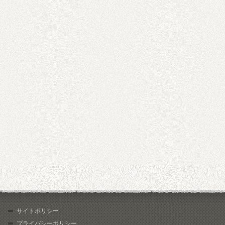
サイトポリシー
プライバシーポリシー