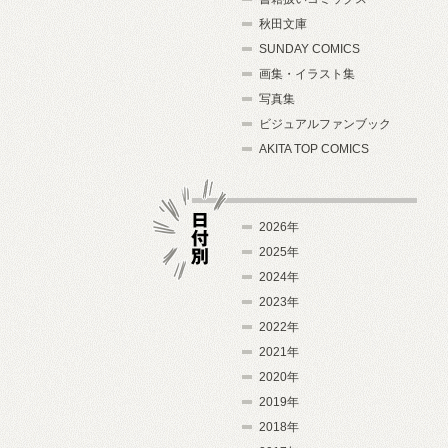
秋田文庫
SUNDAY COMICS
画集・イラスト集
写真集
ビジュアルファンブック
AKITA TOP COMICS
2026年
2025年
2024年
日付別
2023年
2022年
2021年
2020年
2019年
2018年