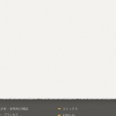
少女・女性向け雑誌
コミックス
プリンセス
お知らせ