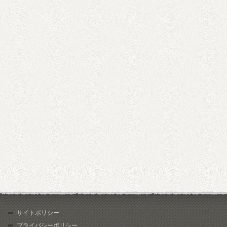
サイトポリシー
プライバシーポリシー