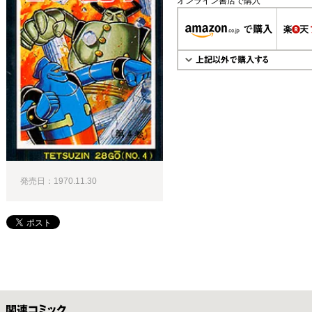
オンライン書店で購入
発売日：1970.11.30