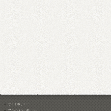
サイトポリシー
プライバシーポリシー