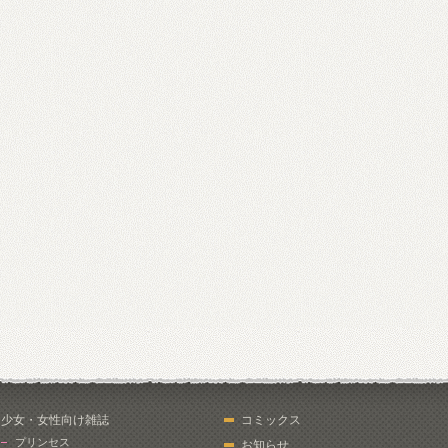
少女・女性向け雑誌
コミックス
プリンセス
お知らせ