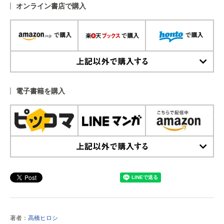
オンライン書店で購入
上記以外で購入する
電子書籍を購入
上記以外で購入する
著者：
高橋ヒロシ