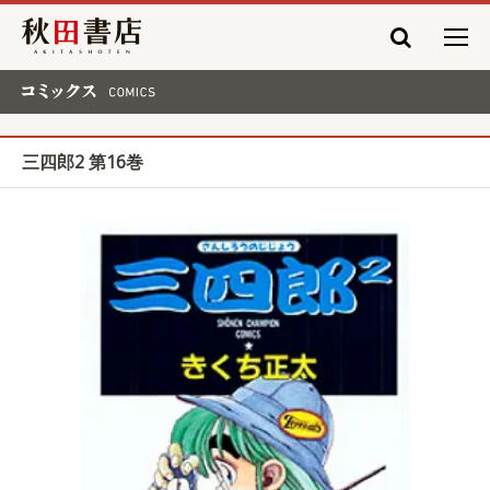
秋田書店
コミックス COMICS
三四郎2 第16巻