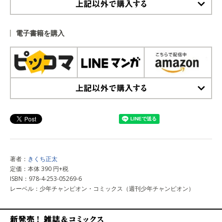
上記以外で購入する
電子書籍を購入
上記以外で購入する
著者：
きくち正太
定価：本体 390 円+税
ISBN：978-4-253-05269-6
レーベル：少年チャンピオン・コミックス（週刊少年チャンピオン）