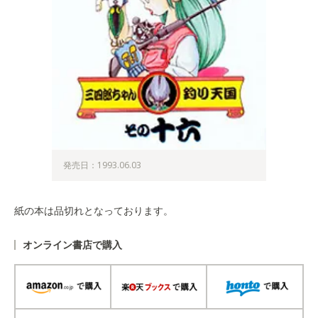
発売日：1993.06.03
紙の本は品切れとなっております。
オンライン書店で購入