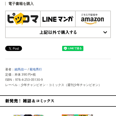
電子書籍を購入
上記以外で購入する
著者：
細馬信一
/
菊地秀行
定価：本体 390 円+税
ISBN：978-4-253-05130-9
レーベル：少年チャンピオン・コミックス（週刊少年チャンピオン）
新発売！雑誌&コミックス