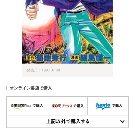
発売日：1993.07.08
オンライン書店で購入
上記以外で購入する